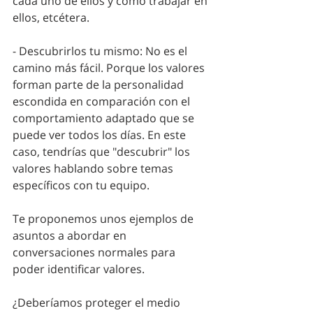
cada uno de ellos y cómo trabajar en 
ellos, etcétera.
- Descubrirlos tu mismo: No es el 
camino más fácil. Porque los valores 
forman parte de la personalidad 
escondida en comparación con el 
comportamiento adaptado que se 
puede ver todos los días. En este 
caso, tendrías que "descubrir" los 
valores hablando sobre temas 
específicos con tu equipo. 
Te proponemos unos ejemplos de 
asuntos a abordar en 
conversaciones normales para 
poder identificar valores. 
¿Deberíamos proteger el medio 