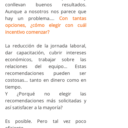
conllevan buenos resultados. 
Aunque a nosotros nos parece que 
hay un problema…. 
Con tantas 
opciones, ¿cómo elegir con cuál 
incentivo comenzar?   
La reducción de la jornada laboral, 
dar capacitación, cubrir intereses 
económicos, trabajar sobre las 
relaciones del equipo… Estas 
recomendaciones pueden ser 
costosas… tanto en dinero como en 
tiempo.
Y ¿Porqué no elegir las 
recomendaciones más solicitadas y 
así satisfacer a la mayoría?
Es posible. Pero tal vez poco 
eficiente. 