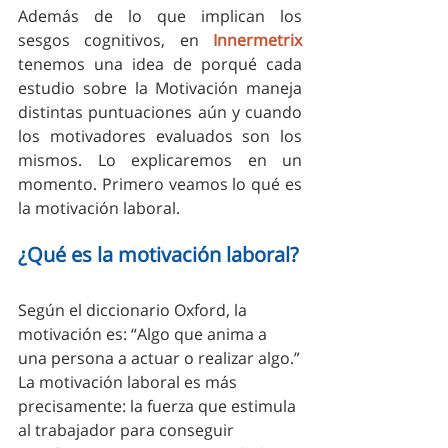
Además de lo que implican los 
sesgos cognitivos, en 
Innermetrix
tenemos una idea de porqué cada 
estudio sobre la Motivación maneja 
distintas puntuaciones aún y cuando 
los motivadores evaluados son los 
mismos. Lo explicaremos en un 
momento. Primero veamos lo qué es 
la motivación laboral.
¿Qué es la motivación laboral?
Según el diccionario Oxford, la 
motivación es: “Algo que anima a 
una persona a actuar o realizar algo.”
La motivación laboral es más 
precisamente: la fuerza que estimula 
al trabajador para conseguir 