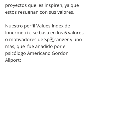
proyectos que les inspiren, ya que 
estos resuenan con sus valores. 
Nuestro perfil Values Index de 
Innermetrix, se basa en los 6 valores 
o motivadores de Spranger y uno 
mas, que  fue añadido por el 
psicólogo Americano Gordon 
Allport: 