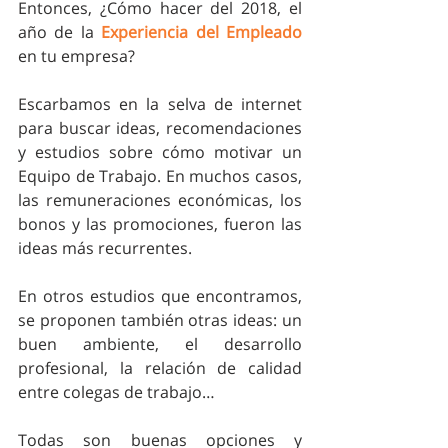
Entonces, ¿Cómo hacer del 2018, el 
año de la 
Experiencia del Empleado
en tu empresa?
Escarbamos en la selva de internet 
para buscar ideas, recomendaciones 
y estudios sobre cómo motivar un 
Equipo de Trabajo. En muchos casos, 
las remuneraciones económicas, los 
bonos y las promociones, fueron las 
ideas más recurrentes.
En otros estudios que encontramos, 
se proponen también otras ideas: un 
buen ambiente, el desarrollo 
profesional, la relación de calidad 
entre colegas de trabajo…
Todas son buenas opciones y 