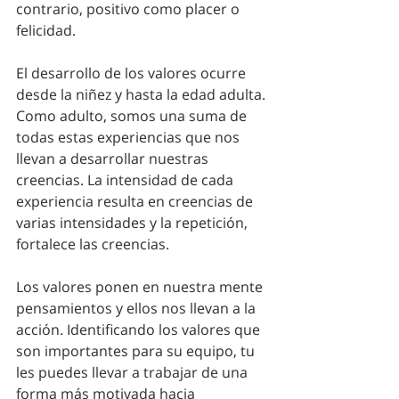
contrario, positivo como placer o 
felicidad. 
El desarrollo de los valores ocurre 
desde la niñez y hasta la edad adulta. 
Como adulto, somos una suma de 
todas estas experiencias que nos 
llevan a desarrollar nuestras 
creencias. La intensidad de cada 
experiencia resulta en creencias de 
varias intensidades y la repetición, 
fortalece las creencias. 
Los valores ponen en nuestra mente 
pensamientos y ellos nos llevan a la 
acción. Identificando los valores que 
son importantes para su equipo, tu 
les puedes llevar a trabajar de una 
forma más motivada hacia 