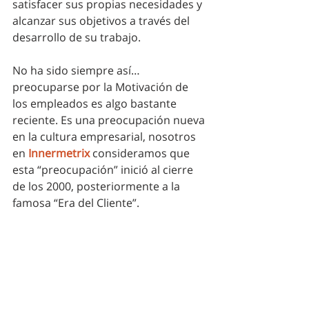
satisfacer sus propias necesidades y 
alcanzar sus objetivos a través del 
desarrollo de su trabajo.
No ha sido siempre así… 
preocuparse por la Motivación de 
los empleados es algo bastante 
reciente. Es una preocupación nueva 
en la cultura empresarial, nosotros 
en 
Innermetrix
 consideramos que 
esta “preocupación” inició al cierre 
de los 2000, posteriormente a la 
famosa “Era del Cliente”.