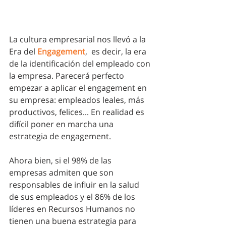
La cultura empresarial nos llevó a la 
Era del 
Engagement
,  es decir, la era 
de la identificación del empleado con 
la empresa. Parecerá perfecto 
empezar a aplicar el engagement en 
su empresa: empleados leales, más 
productivos, felices... En realidad es 
difícil poner en marcha una 
estrategia de engagement. 
Ahora bien, si el 98% de las 
empresas admiten que son 
responsables de influir en la salud 
de sus empleados y el 86% de los 
líderes en Recursos Humanos no 
tienen una buena estrategia para 