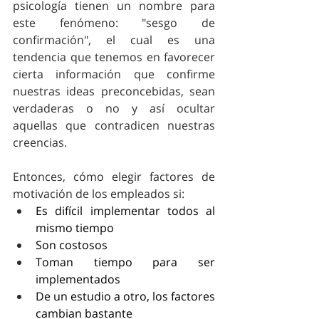
psicología tienen un nombre para 
este fenómeno: "sesgo de 
confirmación", el cual es una 
tendencia que tenemos en favorecer 
cierta información que confirme 
nuestras ideas preconcebidas, sean 
verdaderas o no y así ocultar 
aquellas que contradicen nuestras 
creencias.
Entonces, cómo elegir factores de 
motivación de los empleados si: 
Es difícil implementar todos al 
mismo tiempo
Son costosos 
Toman tiempo para ser 
implementados
De un estudio a otro, los factores 
cambian bastante