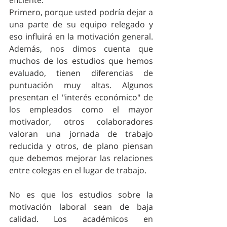
Primero, porque usted podría dejar a 
una parte de su equipo relegado y 
eso influirá en la motivación general. 
Además, nos dimos cuenta que 
muchos de los estudios que hemos 
evaluado, tienen diferencias de 
puntuación muy altas. Algunos 
presentan el "interés económico" de 
los empleados como el mayor 
motivador, otros colaboradores 
valoran una jornada de trabajo 
reducida y otros, de plano piensan 
que debemos mejorar las relaciones 
entre colegas en el lugar de trabajo.  
No es que los estudios sobre la 
motivación laboral sean de baja 
calidad. Los académicos en 