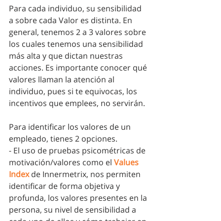
Para cada individuo, su sensibilidad 
a sobre cada Valor es distinta. En 
general, tenemos 2 a 3 valores sobre 
los cuales tenemos una sensibilidad 
más alta y que dictan nuestras 
acciones. Es importante conocer qué 
valores llaman la atención al 
individuo, pues si te equivocas, los  
incentivos que emplees, no servirán. 
Para identificar los valores de un 
empleado, tienes 2 opciones. 
- El uso de pruebas psicométricas de 
motivación/valores como el 
Values 
Index
 de Innermetrix, nos permiten 
identificar de forma objetiva y 
profunda, los valores presentes en la 
persona, su nivel de sensibilidad a 