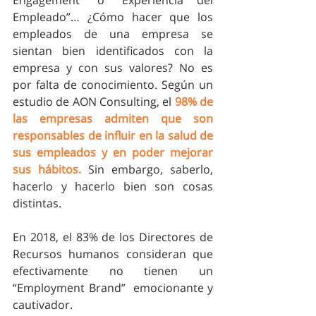
Empleado”… ¿Cómo hacer que los 
empleados de una empresa se 
sientan bien identificados con la 
empresa y con sus valores? No es 
por falta de conocimiento. Según un 
estudio de AON Consulting, el 
98% de 
las empresas admiten que son 
responsables de influir en la salud de 
sus empleados y en poder mejorar 
sus hábitos.
 Sin embargo, saberlo, 
hacerlo y hacerlo bien son cosas 
distintas. 
En 2018, el 83% de los Directores de 
Recursos humanos consideran que 
efectivamente no tienen un 
“Employment Brand”  emocionante y 
cautivador.