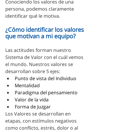
Conociendo los valores de una 
persona, podemos claramente  
identificar qué le motiva.
¿Cómo identificar los valores 
que motivan a mi equipo?
Las actitudes forman nuestro 
Sistema de Valor con el cuál vemos 
el mundo. Nuestros valores se 
desarrollan sobre 5 ejes: 
Punto de vista del Individuo
Mentalidad
Paradigma del pensamiento
Valor de la vida
Forma de Juzgar
Los Valores se desarrollan en 
etapas, con estímulos negativos 
como conflicto, estrés, dolor o al 