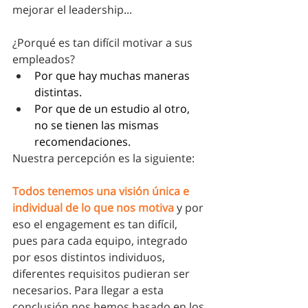
mejorar el leadership...
¿Porqué es tan difícil motivar a sus 
empleados?  
Por que hay muchas maneras 
distintas.
Por que de un estudio al otro, 
no se tienen las mismas 
recomendaciones.
Nuestra percepción es la siguiente:
Todos tenemos una visión única e 
individual de lo que nos motiva
 y por 
eso el engagement es tan difícil, 
pues para cada equipo, integrado 
por esos distintos individuos,  
diferentes requisitos pudieran ser 
necesarios. Para llegar a esta 
conclusión nos hemos basado en los 