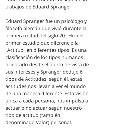
trabajos de Eduard Spranger.
Eduard Spranger fue un psicólogo y 
filósofo alemán que vivió durante la 
primera mitad del siglo 20.  Hizo el 
primer estudio que diferencio la 
"Actitud" en diferentes tipos. Es una 
clasificación de los tipos humanos 
orientado desde el punto de vista de 
sus intereses y Spranger dedujo 6 
tipos de Actitudes; según él, estas 
actitudes nos llevan a ver el mundo 
de una manera diferente. Esta visión 
única a cada persona, nos impulsa a 
actuar o no actuar según nuestro 
tipo de actitud (también 
denominado Valor) personal.