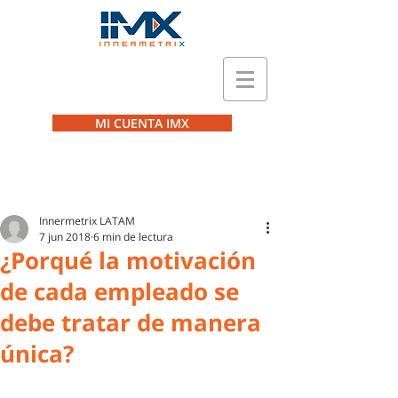
MI CUENTA IMX
Innermetrix LATAM
7 jun 2018
6 min de lectura
¿Porqué la motivación
de cada empleado se
debe tratar de manera
única?