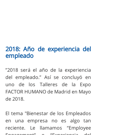
2018: Año de experiencia del 
empleado
”2018 será el año de la experiencia 
del empleado.” Así se concluyó en 
uno de los Talleres de la Expo 
FACTOR HUMANO de Madrid en Mayo 
de 2018. 
El tema "Bienestar de los Empleados 
en una empresa no es algo tan 
reciente. Le llamamos “Employee 
Engagement” o “Experiencia del 