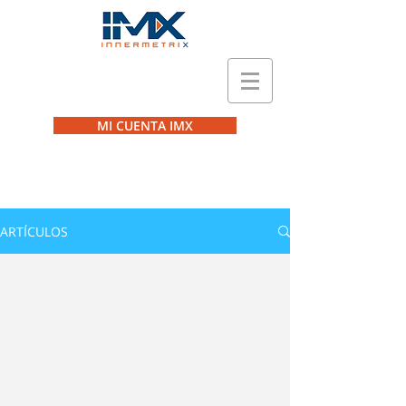
MI CUENTA IMX
ARTÍCULOS