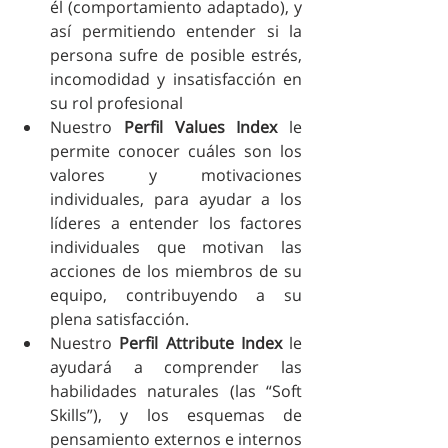
él (comportamiento adaptado), y 
así permitiendo entender si la 
persona sufre de posible estrés, 
incomodidad y insatisfacción en 
su rol profesional  
Nuestro 
Perfil Values Index
 le 
permite conocer cuáles son los 
valores y motivaciones 
individuales, para ayudar a los 
líderes a entender los factores 
individuales que motivan las 
acciones de los miembros de su 
equipo, contribuyendo a su 
plena satisfacción.  
Nuestro 
Perfil Attribute Index
 le 
ayudará a comprender las 
habilidades naturales (las “Soft 
Skills”), y los esquemas de 
pensamiento externos e internos 