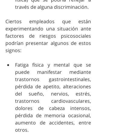
través de alguna discriminación. 
Ciertos empleados que están 
experimentando una situación ante 
factores de riesgos psicosociales 
podrían presentar algunos de estos 
signos: 
Fatiga física y mental que se 
puede manifestar mediante 
trastornos gastrointestinales, 
pérdida de apetito, alteraciones 
del sueño, nervios, estrés, 
trastornos cardiovasculares, 
dolores de cabeza intensos, 
pérdida de memoria ocasional, 
aumento de accidentes, entre 
otros.  