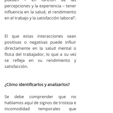
percepciones y la experiencia – tener 
influencia en la salud, el rendimiento 
en el trabajo y la satisfacción laboral”. 
El que estas interacciones sean 
positivas o negativas puede influir 
directamente en la salud mental o 
física del trabajador, lo que a su vez 
se refleja en su rendimiento y 
satisfacción.
¿Cómo identificarlos y analizarlos?
Se debe comprender que no 
hablamos aquí de signos de tristeza e 
incomodidad temporales que 