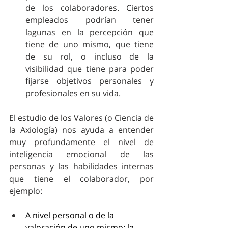
de los colaboradores. Ciertos 
empleados podrían tener 
lagunas en la percepción que 
tiene de uno mismo, que tiene 
de su rol, o incluso de la 
visibilidad que tiene para poder 
fijarse objetivos personales y 
profesionales en su vida. 
El estudio de los Valores (o Ciencia de 
la Axiología) nos ayuda a entender 
muy profundamente el nivel de 
inteligencia emocional de las 
personas y las habilidades internas 
que tiene el colaborador, por 
ejemplo:
A nivel personal o de la 
valoración de uno mismo: la 