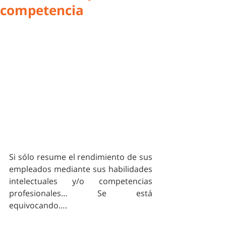
competencia
Si sólo resume el rendimiento de sus 
empleados mediante sus habilidades 
intelectuales y/o competencias 
profesionales… Se está 
equivocando….  