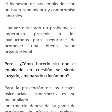
el bienestar de sus empleados con 
un buen rendimiento y compromiso 
laborales.
Una vez detectado un problema, es 
imperativo prevenir a los 
involucrados para asegurarse de 
promover una buena salud 
organizacional.
Pero… ¿Cómo hacerlo sin que el 
empleado en cuestión se sienta 
juzgado, amenazado o incómodo?
Para la prevención de los riesgos 
psicosociales, Innermetrix es su 
mejor aliado.
Innermetrix, dentro de su gama de 
productos, le ofrece las mejores 