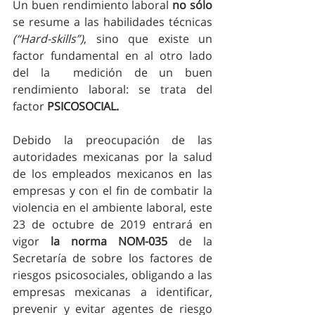
Un buen rendimiento laboral 
no sólo
se resume a las habilidades técnicas 
(“Hard-skills”)
, sino que existe un 
factor fundamental en al otro lado 
del la  medición de un buen 
rendimiento laboral: se trata del 
factor 
PSICOSOCIAL. 
Debido la preocupación de las 
autoridades mexicanas por la salud 
de los empleados mexicanos en las 
empresas y con el fin de combatir la 
violencia en el ambiente laboral, este 
23 de octubre de 2019 entrará en 
vigor 
la norma NOM-035
 de la 
Secretaría de sobre los factores de 
riesgos psicosociales, obligando a las 
empresas mexicanas a identificar, 
prevenir y evitar agentes de riesgo 