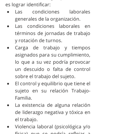
es lograr identificar: 
Las condiciones laborales 
generales de la organización.  
Las condiciones laborales en 
términos de jornadas de trabajo 
y rotación de turnos.  
Carga de trabajo y tiempos 
asignados para su cumplimiento, 
lo que a su vez podría provocar 
un descuido o falta de control 
sobre el trabajo del sujeto.  
El control y equilibrio que tiene el 
sujeto en su relación Trabajo-
Familia.  
La existencia de alguna relación 
de liderazgo negativa y tóxica en 
el trabajo.   
Violencia laboral (psicológica y/o 
física) que se podría reflejar a 