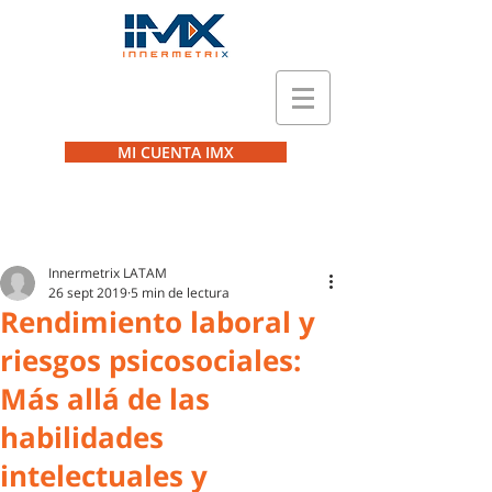
MI CUENTA IMX
Innermetrix LATAM
26 sept 2019
5 min de lectura
Rendimiento laboral y
riesgos psicosociales:
Más allá de las
habilidades
intelectuales y