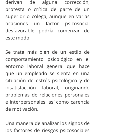
derivan de alguna corrección, 
protesta o crítica de parte de un 
superior o colega, aunque en varias 
ocasiones un factor psicosocial 
desfavorable podría comenzar de 
este modo.
Se trata más bien de un estilo de 
comportamiento psicológico en el 
entorno laboral general que hace 
que un empleado se sienta en una 
situación de estrés psicológico y de 
insatisfacción laboral, originando 
problemas de relaciones personales 
e interpersonales, así como carencia 
de motivación.
Una manera de analizar los signos de 
los factores de riesgos psicosociales 