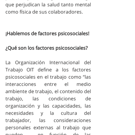
que perjudican la salud tanto mental 
como física de sus colaboradores. 
¡Hablemos de factores psicosociales!
¿Qué son los factores psicosociales?
La Organización Internacional del 
Trabajo OIT define a los factores 
psicosociales en el trabajo como “las 
interacciones entre el medio 
ambiente de trabajo, el contenido del 
trabajo, las condiciones de 
organización y las capacidades, las 
necesidades y la cultura del 
trabajador, las consideraciones 
personales externas al trabajo que 
pueden – en función de las 