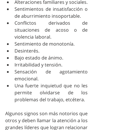
Alteraciones familiares y sociales.  
Sentimientos de insatisfacción o 
de aburrimiento insoportable.  
Conflictos derivados de 
situaciones de acoso o de 
violencia laboral.  
Sentimiento de monotonía.  
Desinterés.  
Bajo estado de ánimo.  
Irritabilidad y tensión.  
Sensación de agotamiento 
emocional.   
Una fuerte inquietud que no les 
permite olvidarse de los 
problemas del trabajo, etcétera. 
Algunos signos son más notorios que 
otros y deben llamar la atención a los 
grandes líderes que logran relacionar 