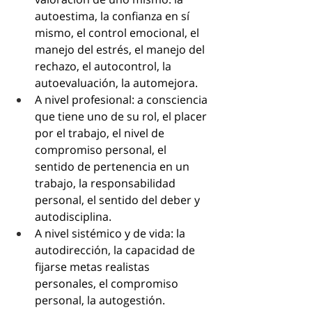
autoestima, la confianza en sí 
mismo, el control emocional, el 
manejo del estrés, el manejo del 
rechazo, el autocontrol, la 
autoevaluación, la automejora. 
A nivel profesional: a consciencia 
que tiene uno de su rol, el placer 
por el trabajo, el nivel de 
compromiso personal, el 
sentido de pertenencia en un 
trabajo, la responsabilidad 
personal, el sentido del deber y 
autodisciplina.
A nivel sistémico y de vida: la 
autodirección, la capacidad de 
fijarse metas realistas 
personales, el compromiso 
personal, la autogestión.