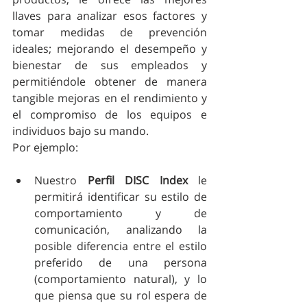
llaves para analizar esos factores y 
tomar medidas de prevención 
ideales; mejorando el desempeño y 
bienestar de sus empleados y 
permitiéndole obtener de manera 
tangible mejoras en el rendimiento y 
el compromiso de los equipos e 
individuos bajo su mando.
Por ejemplo:
Nuestro 
Perfil DISC Index
 le 
permitirá identificar su estilo de 
comportamiento y de 
comunicación, analizando la 
posible diferencia entre el estilo 
preferido de una persona 
(comportamiento natural), y lo 
que piensa que su rol espera de 