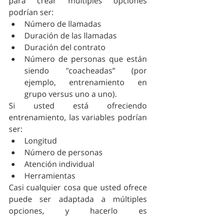
para crear múltiples opciones 
podrían ser: 
Número de llamadas  
Duración de las llamadas  
Duración del contrato  
Número de personas que están 
siendo "coacheadas” (por 
ejemplo, entrenamiento en 
grupo versus uno a uno). 
Si usted está ofreciendo 
entrenamiento, las variables podrían 
ser: 
Longitud  
Número de personas  
Atención individual  
Herramientas 
Casi cualquier cosa que usted ofrece 
puede ser adaptada a múltiples 
opciones, y hacerlo es 