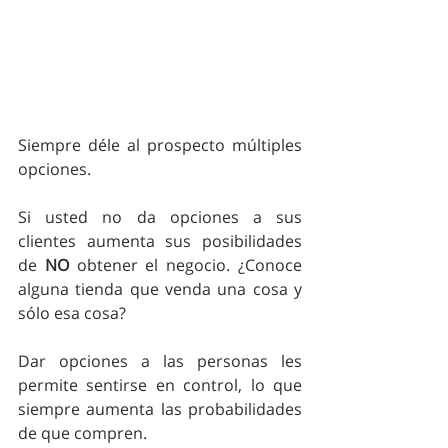
Siempre déle al prospecto múltiples 
opciones.
Si usted no da opciones a sus 
clientes aumenta sus posibilidades 
de 
NO
 obtener el negocio. ¿Conoce 
alguna tienda que venda una cosa y 
sólo esa cosa?
Dar opciones a las personas les 
permite sentirse en control, lo que 
siempre aumenta las probabilidades 
de que compren.