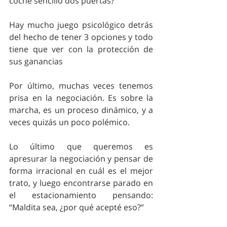
coche sencillo dos puertas?
Hay mucho juego psicológico detrás 
del hecho de tener 3 opciones y todo 
tiene que ver con la protección de 
sus ganancias
Por último, muchas veces tenemos 
prisa en la negociación. Es sobre la 
marcha, es un proceso dinámico, y a 
veces quizás un poco polémico.
Lo último que queremos es 
apresurar la negociación y pensar de 
forma irracional en cuál es el mejor 
trato, y luego encontrarse parado en 
el estacionamiento pensando: 
“Maldita sea, ¿por qué acepté eso?” 