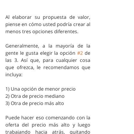
Al elaborar su propuesta de valor, 
piense en cómo usted podría crear al 
menos tres opciones diferentes.
Generalmente, a la mayoría de la 
gente le gusta elegir la opción 
#2
 de 
las 3. Así que, para cualquier cosa 
que ofrezca, le recomendamos que 
incluya:
1) Una opción de menor precio 
2) Otra de precio mediano 
3) Otra de precio más alto
Puede hacer eso comenzando con la 
oferta del precio más alto y luego 
trabajando hacia atrás, quitando 