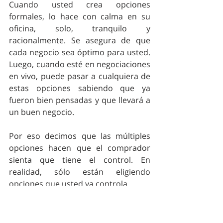
Cuando usted crea opciones 
formales, lo hace con calma en su 
oficina, solo, tranquilo y 
racionalmente. Se asegura de que 
cada negocio sea óptimo para usted. 
Luego, cuando esté en negociaciones 
en vivo, puede pasar a cualquiera de 
estas opciones sabiendo que ya 
fueron bien pensadas y que llevará a 
un buen negocio.
Por eso decimos que las múltiples 
opciones hacen que el comprador 
sienta que tiene el control. En 
realidad, sólo están eligiendo 
opciones que usted ya controla.
Etiquetas: