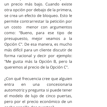
un precio más bajo. Cuando existe 
otra opción por debajo de la primera, 
se crea un efecto de bloqueo. Esto le 
permite contrarrestar la petición por 
un costo  menor con argumentos 
como: "Bueno, para ese tipo de 
presupuesto, mejor veamos a la 
Opción C". De esa manera, es mucho 
más difícil para un cliente discutir de 
forma racional y decir por ejemplo: 
"Me gusta más la Opción B, pero la 
queremos al precio de la Opción C".
¿Con qué frecuencia cree que alguien 
entra en una concesionaria 
automotriz y pregunta si puede tener 
el modelo de lujo de cinco puertas, 
pero por el precio económico de un 