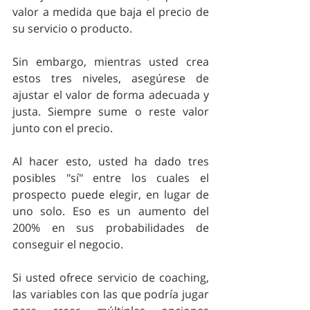
valor a medida que baja el precio de 
su servicio o producto.
Sin embargo, mientras usted crea 
estos tres niveles, asegúrese de 
ajustar el valor de forma adecuada y 
justa. Siempre sume o reste valor 
junto con el precio.
Al hacer esto, usted ha dado tres 
posibles "sí" entre los cuales el 
prospecto puede elegir, en lugar de 
uno solo. Eso es un aumento del 
200% en sus probabilidades de 
conseguir el negocio.
Si usted ofrece servicio de coaching, 
las variables con las que podría jugar 