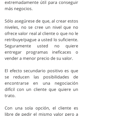
extremadamente útil para conseguir 
más negocios.
Sólo asegúrese de que, al crear estos 
niveles, no se cree un nivel que no 
ofrece valor real al cliente o que no le 
retribuye/pague a usted lo suficiente. 
Seguramente usted no quiere 
entregar programas ineficaces o 
vender a menor precio de su valor.
El efecto secundario positivo es que 
se reducen las posibilidades de 
encontrarse en una negociación 
difícil con un cliente que quiere un 
trato.
Con una sola opción, el cliente es 
libre de pedir el mismo valor pero a 