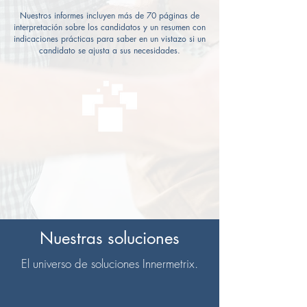
Nuestros informes incluyen más de 70 páginas de
interpretación sobre los candidatos y un resumen con
indicaciones prácticas para saber en un vistazo si un
candidato se ajusta a sus necesidades.
Nuestras soluciones
El universo de soluciones Innermetrix.