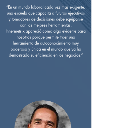
“En un mundo laboral cada vez más exigente,
una escuela que capacita a futuros ejecutivos
y tomadores de decisiones debe equiparse
con las mejores herramientas.
Innermetrix apareció como algo evidente para
nosotros porque permite traer una
herramienta de autoconocimiento muy
poderosa y única en el mundo que ya ha
demostrado su eficiencia en los negocios.”