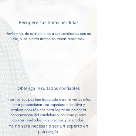
Recupere sus horas perdidas
Envíe miles de evaluaciones a sus candidatos con un
clic, y no pierda tiempo en tareas repetitivas.
Obtenga resultados confiables
Nuestros equipos han trabajado durante varios años
para proporcionar una experiencia intuitiva y
evaluaciones rápidas para lograr no perder la
concentración del candidato y por consiguiente
obtener resultados más precisos y acertados.
Ya no será necesario ser un experto en
psicología.