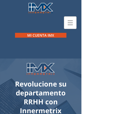
MI CUENTA IMX
Revolucione su
departamento
RRHH con
Innermetrix