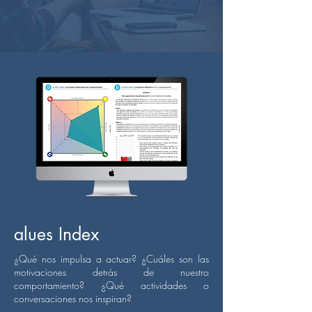
alues Index
¿Qué nos impulsa a actuar? ¿Cuáles son las
motivaciones detrás de nuestro
comportamiento? ¿Qué actividades o
conversaciones nos inspiran?