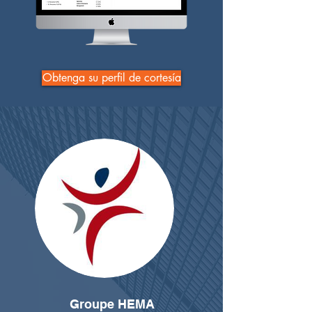
Obtenga su perfil de cortesía
Groupe HEMA