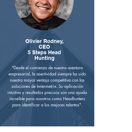
Olivier Rodney,
CEO
5 Steps Head
Hunting
"Desde el comienzo de nuestra aventura
empresarial, la asertividad siempre ha sido
nuestra mayor ventaja competitiva con las
soluciones de Innermetrix. Su aplicación
intuitiva y resultados precisos son una ayuda
increíble para nosotros como Headhunters
para identificar a los mejores talentos".