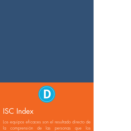
ISC Index
Los equipos eficaces son el resultado directo de
la comprensión de las personas que los