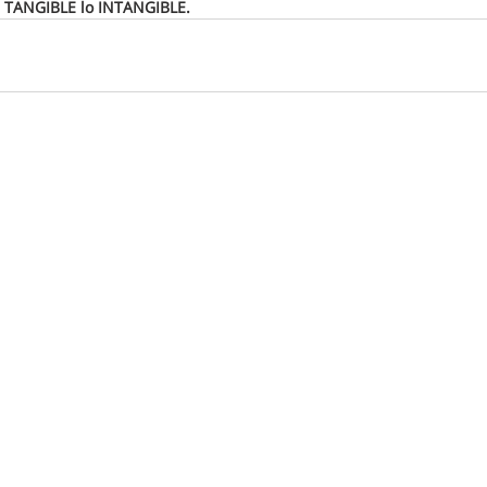
s TANGIBLE lo INTANGIBLE.