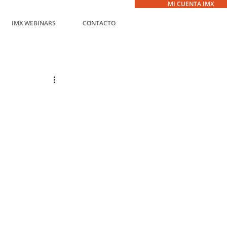
MI CUENTA IMX
IMX WEBINARS
CONTACTO