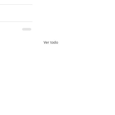
Ver todo