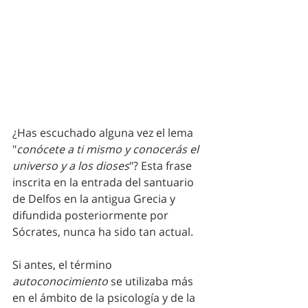
¿Has escuchado alguna vez el lema 
"
conócete a ti mismo y conocerás el 
universo y a los dioses
"? Esta frase 
inscrita en la entrada del santuario 
de Delfos en la antigua Grecia y 
difundida posteriormente por 
Sócrates, nunca ha sido tan actual.
Si antes, el término 
autoconocimiento
 se utilizaba más 
en el ámbito de la psicología y de la 