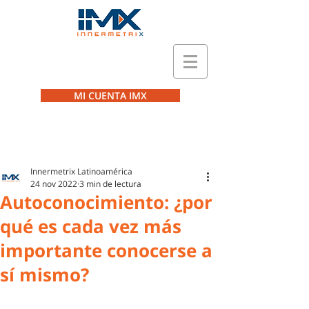
MI CUENTA IMX
Innermetrix Latinoamérica
24 nov 2022
3 min de lectura
Autoconocimiento: ¿por
qué es cada vez más
importante conocerse a
sí mismo?