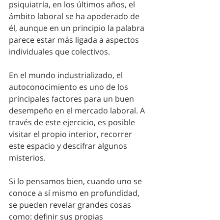
psiquiatría, en los últimos años, el 
ámbito laboral se ha apoderado de 
él, aunque en un principio la palabra 
parece estar más ligada a aspectos 
individuales que colectivos.
En el mundo industrializado, el 
autoconocimiento es uno de los 
principales factores para un buen 
desempeño en el mercado laboral. A 
través de este ejercicio, es posible 
visitar el propio interior, recorrer 
este espacio y descifrar algunos 
misterios.
Si lo pensamos bien, cuando uno se 
conoce a sí mismo en profundidad, 
se pueden revelar grandes cosas 
como: definir sus propias 