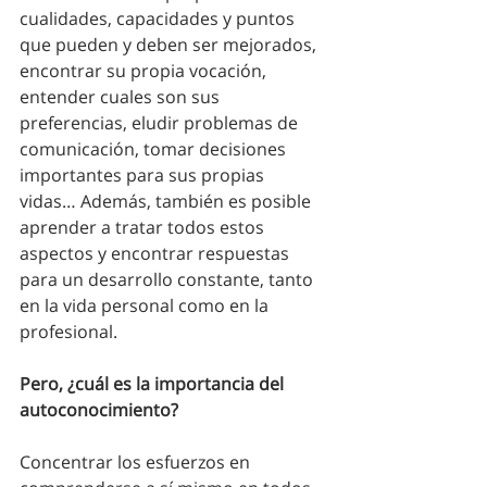
cualidades, capacidades y puntos 
que pueden y deben ser mejorados, 
encontrar su propia vocación, 
entender cuales son sus 
preferencias, eludir problemas de 
comunicación, tomar decisiones 
importantes para sus propias 
vidas… Además, también es posible 
aprender a tratar todos estos 
aspectos y encontrar respuestas 
para un desarrollo constante, tanto 
en la vida personal como en la 
profesional. 
Pero, ¿cuál es la importancia del 
autoconocimiento?
Concentrar los esfuerzos en 