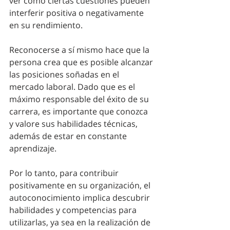
ver cómo ciertas cuestiones pueden 
interferir positiva o negativamente 
en su rendimiento. 
Reconocerse a sí mismo hace que la 
persona crea que es posible alcanzar 
las posiciones soñadas en el 
mercado laboral. Dado que es el 
máximo responsable del éxito de su 
carrera, es importante que conozca 
y valore sus habilidades técnicas, 
además de estar en constante 
aprendizaje.
Por lo tanto, para contribuir 
positivamente en su organización, el 
autoconocimiento implica descubrir 
habilidades y competencias para 
utilizarlas, ya sea en la realización de 