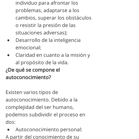
individuo para afrontar los 
problemas, adaptarse a los 
cambios, superar los obstáculos 
o resistir la presión de las 
situaciones adversas);
Desarrollo de la inteligencia 
emocional;
Claridad en cuanto a la misión y 
al propósito de la vida.
¿De qué se compone el 
autoconocimiento?
Existen varios tipos de 
autoconocimiento. Debido a la 
complejidad del ser humano, 
podemos subdividir el proceso en 
dos: 
Autoconocimiento personal:
A partir del conocimiento de su 