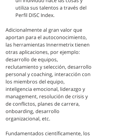
un individuo hace las cosas y 
utiliza sus talentos a través del 
Perfil DISC Index.
Adicionalmente al gran valor que 
aportan para el autoconocimiento, 
las herramientas Innermetrix tienen 
otras aplicaciones, por ejemplo: 
desarrollo de equipos, 
reclutamiento y selección, desarrollo 
personal y coaching, interacción con 
los miembros del equipo, 
inteligencia emocional, liderazgo y 
management, resolución de crisis y 
de conflictos, planes de carrera, 
onboarding, desarrollo 
organizacional, etc.
Fundamentados científicamente, los 