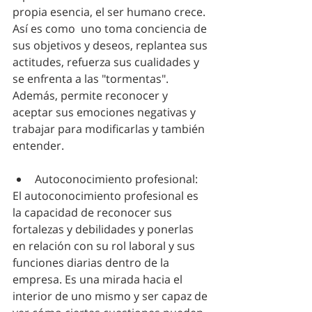
propia esencia, el ser humano crece. 
Así es como  uno toma conciencia de 
sus objetivos y deseos, replantea sus 
actitudes, refuerza sus cualidades y 
se enfrenta a las "tormentas". 
Además, permite reconocer y 
aceptar sus emociones negativas y 
trabajar para modificarlas y también 
entender. 
Autoconocimiento profesional:
El autoconocimiento profesional es 
la capacidad de reconocer sus 
fortalezas y debilidades y ponerlas 
en relación con su rol laboral y sus 
funciones diarias dentro de la 
empresa. Es una mirada hacia el 
interior de uno mismo y ser capaz de 