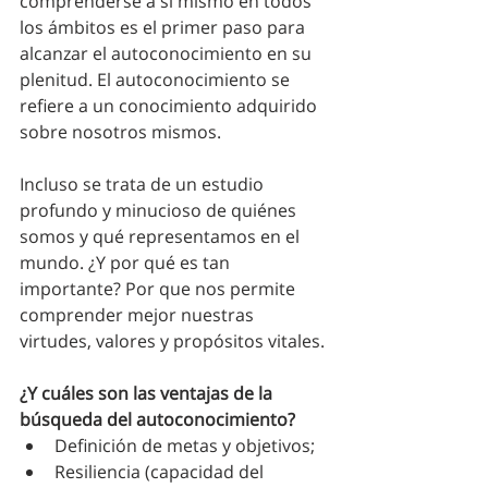
comprenderse a sí mismo en todos 
los ámbitos es el primer paso para 
alcanzar el autoconocimiento en su 
plenitud. El autoconocimiento se 
refiere a un conocimiento adquirido 
sobre nosotros mismos.
Incluso se trata de un estudio 
profundo y minucioso de quiénes 
somos y qué representamos en el 
mundo. ¿Y por qué es tan 
importante? Por que nos permite 
comprender mejor nuestras 
virtudes, valores y propósitos vitales. 
¿Y cuáles son las ventajas de la 
búsqueda del autoconocimiento?
Definición de metas y objetivos;
Resiliencia (capacidad del 