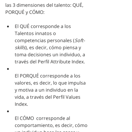
las 3 dimensiones del talento: QUÉ, 
PORQUÉ y CÓMO: 
El QUÉ corresponde a los 
Talentos innatos o 
competencias personales (
Soft-
skills
), es decir, cómo piensa y 
toma decisiones un individuo, a 
través del Perfil Attribute Index.
El PORQUÉ corresponde a los 
valores, es decir, lo que impulsa 
y motiva a un individuo en la 
vida, a través del Perfil Values 
Index. 
El CÓMO  corresponde al 
comportamiento, es decir, cómo 