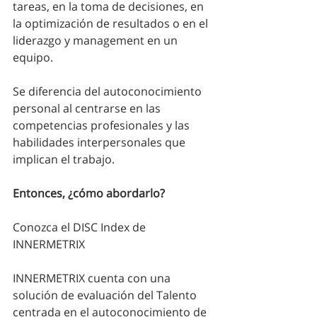
tareas, en la toma de decisiones, en 
la optimización de resultados o en el 
liderazgo y management en un 
equipo. 
Se diferencia del autoconocimiento 
personal al centrarse en las 
competencias profesionales y las 
habilidades interpersonales que 
implican el trabajo.
Entonces, ¿cómo abordarlo? 
Conozca el DISC Index de 
INNERMETRIX
INNERMETRIX cuenta con una 
solución de evaluación del Talento 
centrada en el autoconocimiento de 